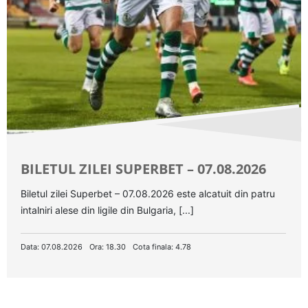
BILETUL ZILEI SUPERBET – 07.08.2026
Biletul zilei Superbet – 07.08.2026 este alcatuit din patru
intalniri alese din ligile din Bulgaria, [...]
Data: 07.08.2026
Ora: 18.30
Cota finala: 4.78