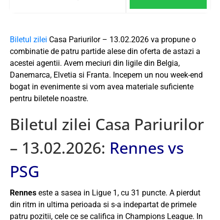
Biletul zilei
Casa Pariurilor – 13.02.2026 va propune o
combinatie de patru partide alese din oferta de astazi a
acestei agentii. Avem meciuri din ligile din Belgia,
Danemarca, Elvetia si Franta. Incepem un nou week-end
bogat in evenimente si vom avea materiale suficiente
pentru biletele noastre.
Biletul zilei Casa Pariurilor
– 13.02.2026:
Rennes vs
PSG
Rennes
este a sasea in Ligue 1, cu 31 puncte. A pierdut
din ritm in ultima perioada si s-a indepartat de primele
patru pozitii, cele ce se califica in Champions League. In