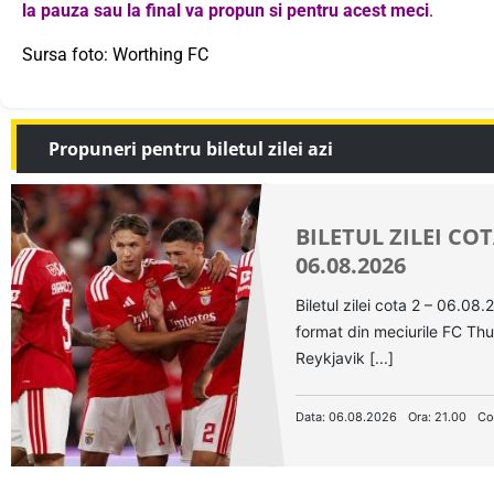
la pauza sau la final va propun si pentru acest meci
.
Sursa foto: Worthing FC
Propuneri pentru biletul zilei azi
BILETUL ZILEI COT
06.08.2026
Biletul zilei cota 2 – 06.08
format din meciurile FC Thu
Reykjavik [...]
Data: 06.08.2026
Ora: 21.00
Co