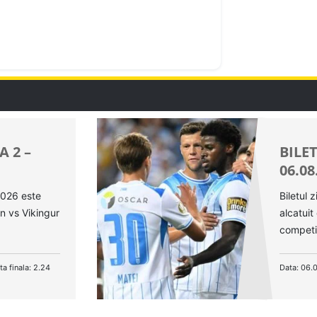
A 2 –
BILET
06.08
.2026 este
Biletul 
n vs Vikingur
alcatuit 
competit
ta finala: 2.24
Data: 06.