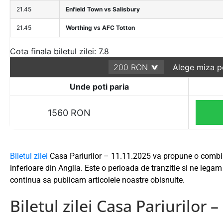
21.45
Enfield Town vs Salisbury
21.45
Worthing vs AFC Totton
Cota finala biletul zilei: 7.8
Alege miza pe
Unde poti paria
1560 RON
Biletul zilei
Casa Pariurilor – 11.11.2025 va propune o combinat
inferioare din Anglia. Este o perioada de tranzitie si ne legam
continua sa publicam articolele noastre obisnuite.
Biletul zilei Casa Pariurilor 