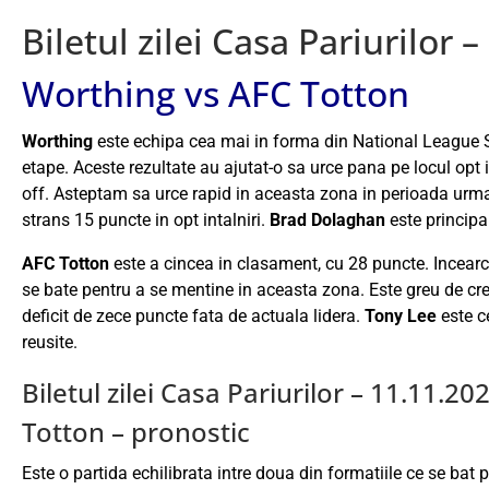
Biletul zilei Casa Pariurilor 
Worthing vs AFC Totton
Worthing
este echipa cea mai in forma din National League Sou
etape. Aceste rezultate au ajutat-o sa urce pana pe locul opt 
off. Asteptam sa urce rapid in aceasta zona in perioada urma
strans 15 puncte in opt intalniri.
Brad Dolaghan
este principal
AFC Totton
este a cincea in clasament, cu 28 puncte. Incearca
se bate pentru a se mentine in aceasta zona. Este greu de cr
deficit de zece puncte fata de actuala lidera.
Tony Lee
este ce
reusite.
Biletul zilei Casa Pariurilor – 11.11.2
Totton – pronostic
Este o partida echilibrata intre doua din formatiile ce se bat