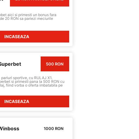
bet aici si primesti un bonus fara
de 20 RON sa pariezi meciurile
INCASEAZA
Superbet
500 RON
 pariuri sportive, cu RULAJ X1.
perbet si primesti pana la 500 RON cu
laj, fiind vorba o oferta imbatabila pe
INCASEAZA
Winboss
1000 RON