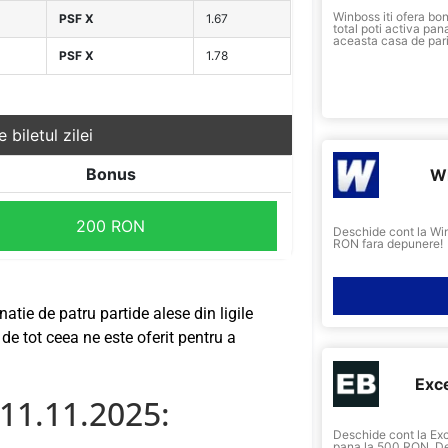
Winboss iti ofera bon
PSF X
1.67
total poti activa pan
aceasta casa de pari
PSF X
1.78
 biletul zilei
Bonus
W
200 RON
Deschide cont la Win
RON fara depunere!
ie de patru partide alese din ligile
 de tot ceea ne este oferit pentru a
Exc
– 11.11.2025:
Deschide cont la Exc
pana la 500 RON. Dep