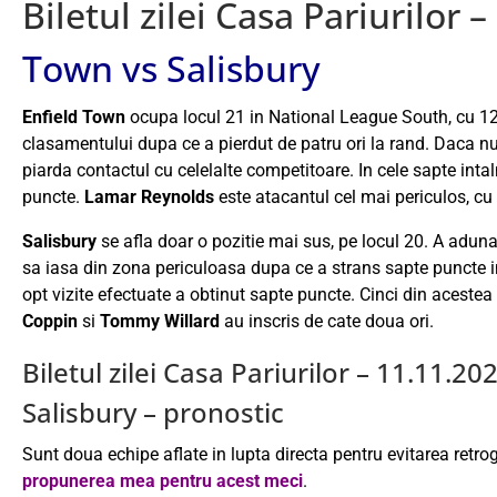
Biletul zilei Casa Pariurilor 
Town vs Salisbury
Enfield Town
ocupa locul 21 in National League South, cu 12
clasamentului dupa ce a pierdut de patru ori la rand. Daca nu
piarda contactul cu celelalte competitoare. In cele sapte intal
puncte.
Lamar Reynolds
este atacantul cel mai periculos, cu t
Salisbury
se afla doar o pozitie mai sus, pe locul 20. A aduna
sa iasa din zona periculoasa dupa ce a strans sapte puncte in 
opt vizite efectuate a obtinut sapte puncte. Cinci din acestea 
Coppin
si
Tommy Willard
au inscris de cate doua ori.
Biletul zilei Casa Pariurilor – 11.11.20
Salisbury – pronostic
Sunt doua echipe aflate in lupta directa pentru evitarea retro
propunerea mea pentru acest meci
.