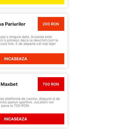
a Pariurilor
200 RON
laj o singura data. Aceasta este
rii o primesc daca isi deschid cont la
acest link. E de departe cel mai lejer
INCASEAZA
Maxbet
700 RON
er platforma de cazino, dispune si de
ntru pariuri sportive. Jucatorii noi
 pana la 700 RON.
INCASEAZA