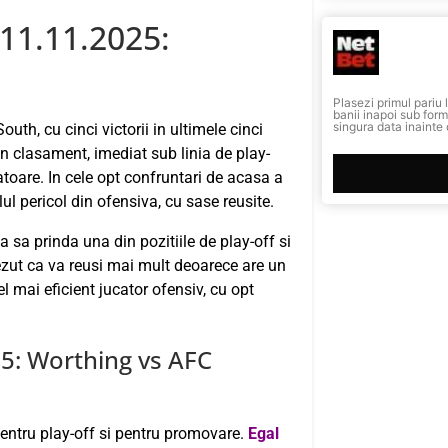
– 11.11.2025:
Plasezi primul pariu 
banii inapoi sub for
singura data inainte
th, cu cinci victorii in ultimele cinci
in clasament, imediat sub linia de play-
toare. In cele opt confruntari de acasa a
ul pericol din ofensiva, cu sase reusite.
 sa prinda una din pozitiile de play-off si
ezut ca va reusi mai mult deoarece are un
l mai eficient jucator ofensiv, cu opt
025: Worthing vs AFC
 pentru play-off si pentru promovare.
Egal