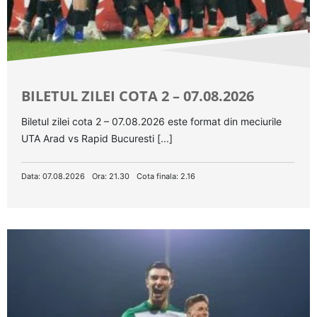
BILETUL ZILEI COTA 2 – 07.08.2026
Biletul zilei cota 2 – 07.08.2026 este format din meciurile
UTA Arad vs Rapid Bucuresti [...]
Data: 07.08.2026
Ora: 21.30
Cota finala: 2.16