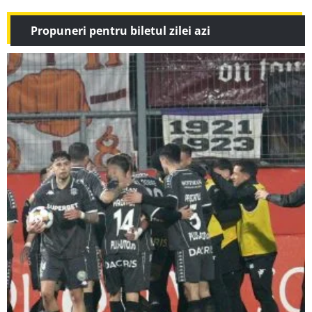
Propuneri pentru biletul zilei azi