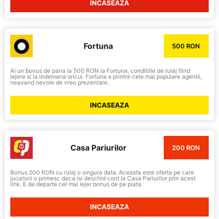
INCASEAZA
Fortuna
500 RON
Ai un bonus de pana la 500 RON la Fortuna, conditiile de rulaj fiind
lejere si la indemana oricui. Fortuna e printre cele mai populare agentii,
neavand nevoie de vreo prezentare.
INCASEAZA
Casa Pariurilor
200 RON
Bonus 200 RON cu rulaj o singura data. Aceasta este oferta pe care
jucatorii o primesc daca isi deschid cont la Casa Pariurilor prin acest
link. E de departe cel mai lejer bonus de pe piata.
INCASEAZA