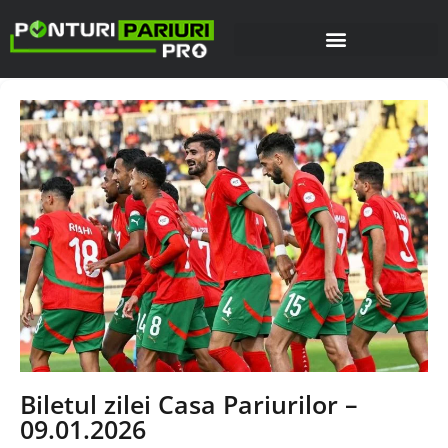
Biletul zilei Casa Pariurilor –
09.01.2026