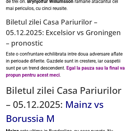
de trei ori.
Brynjolfur Willumsson
ramane atacantul cel
mai periculos, cu cinci reusite.
Biletul zilei Casa Pariurilor –
05.12.2025: Excelsior vs Groningen
– pronostic
Este o confruntare echilibrata intre doua adversare aflate
in perioade diferite. Gazdele sunt in crestere, iar oaspetii
sunt pe un trend descendent.
Egal la pauza sau la final va
propun pentru acest meci
.
Biletul zilei Casa Pariurilor
– 05.12.2025:
Mainz vs
Borussia M