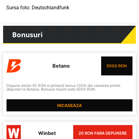
Sursa foto: Deutschlandfunk
Bonusuri
Betano
5000 RON
Depune minim 50 RON si primesti bonus 100% din valoarea primei
depuneri la Betano. Bonusul maxim este 5000 RON.
INCASEAZA
Winbet
20 RON FARA DEPUNERE