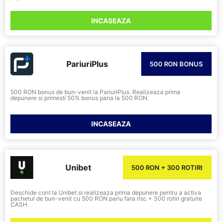
INCASEAZA
PariuriPlus
500 RON BONUS
500 RON bonus de bun-venit la PariuriPlus. Realizeaza prima
depunere si primesti 50% bonus pana la 500 RON.
INCASEAZA
Unibet
500 RON + 300 ROTIRI
Deschide cont la Unibet si realizeaza prima depunere pentru a activa
pachetul de bun-venit cu 500 RON pariu fara risc + 300 rotiri gratuite
CASH.