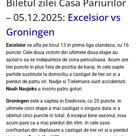
Biletul zilei Casa Pariurilor
– 05.12.2025:
Excelsior vs
Groningen
Excelsior
se afla pe locul 13 in prima liga olandeza, cu 16
puncte. Cele doua victorii din ultimele doua etape au
ajutat-o sa se indeparteze de zona periculoasa. Acum are
trei puncte in plus fata de pozitia de baraj. In cele sapte
partide sustinute la domiciliu a castigat de trei ori si a
pierdut de patru ori. Nadje si Tielemans sunt accidentati.
Noah Naujoks
a inscris patru goluri.
Groningen
este a saptea in Eredivisie, cu 20 puncte. In
ultimele cinci etape a mai castigat o singura data si a
obtinut cinci puncte in total. A inceput bine sezonul, insa
acum pare ca a mai pierdut din ritm. In cele sase
confruntari din deplasare a castigat de trei ori si a pierdut