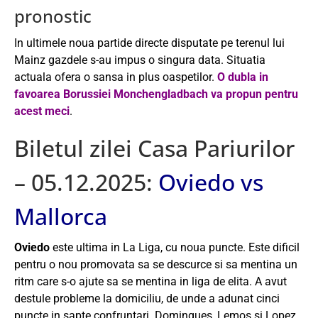
pronostic
In ultimele noua partide directe disputate pe terenul lui
Mainz gazdele s-au impus o singura data. Situatia
actuala ofera o sansa in plus oaspetilor.
O dubla in
favoarea Borussiei Monchengladbach va propun pentru
acest meci
.
Biletul zilei Casa Pariurilor
– 05.12.2025:
Oviedo vs
Mallorca
Oviedo
este ultima in La Liga, cu noua puncte. Este dificil
pentru o nou promovata sa se descurce si sa mentina un
ritm care s-o ajute sa se mentina in liga de elita. A avut
destule probleme la domiciliu, de unde a adunat cinci
puncte in sapte confruntari. Domingues, Lemos si Lopez