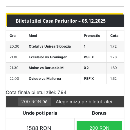
Biletul zilei Casa Pariurilor – 05.12.2025
Ora
Meci
Pronostic
Cota
20.30
Otelul vs Unirea Slobozia
1
1.72
21.00
Excelsior vs Groningen
PSF X
1.78
21.30
Mainz vs Borussia M
X2
1.60
22.00
Oviedo vs Mallorca
PSF X
1.62
Cota finala biletul zilei: 7.94
Alege miza pe biletul zilei
Unde poti paria
Bonus
1588 RON
200 RON