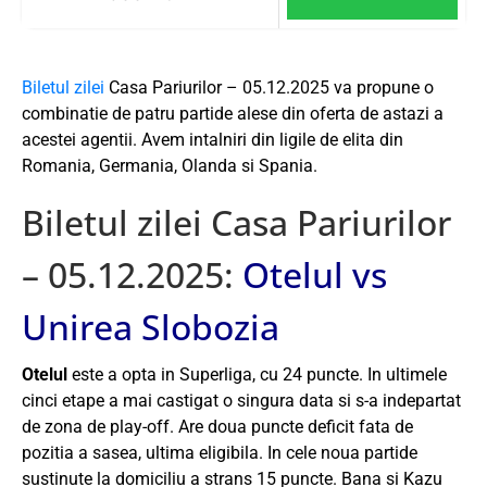
Biletul zilei
Casa Pariurilor – 05.12.2025 va propune o
combinatie de patru partide alese din oferta de astazi a
acestei agentii. Avem intalniri din ligile de elita din
Romania, Germania, Olanda si Spania.
Biletul zilei Casa Pariurilor
– 05.12.2025:
Otelul vs
Unirea Slobozia
Otelul
este a opta in Superliga, cu 24 puncte. In ultimele
cinci etape a mai castigat o singura data si s-a indepartat
de zona de play-off. Are doua puncte deficit fata de
pozitia a sasea, ultima eligibila. In cele noua partide
sustinute la domiciliu a strans 15 puncte. Bana si Kazu