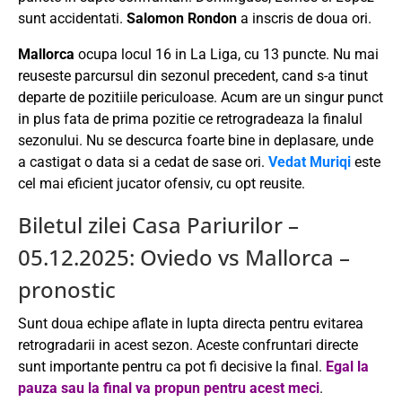
sunt accidentati.
Salomon Rondon
a inscris de doua ori.
Mallorca
ocupa locul 16 in La Liga, cu 13 puncte. Nu mai
reuseste parcursul din sezonul precedent, cand s-a tinut
departe de pozitiile periculoase. Acum are un singur punct
in plus fata de prima pozitie ce retrogradeaza la finalul
sezonului. Nu se descurca foarte bine in deplasare, unde
a castigat o data si a cedat de sase ori.
Vedat Muriqi
este
cel mai eficient jucator ofensiv, cu opt reusite.
Biletul zilei Casa Pariurilor –
05.12.2025: Oviedo vs Mallorca –
pronostic
Sunt doua echipe aflate in lupta directa pentru evitarea
retrogradarii in acest sezon. Aceste confruntari directe
sunt importante pentru ca pot fi decisive la final.
Egal la
pauza sau la final va propun pentru acest meci
.