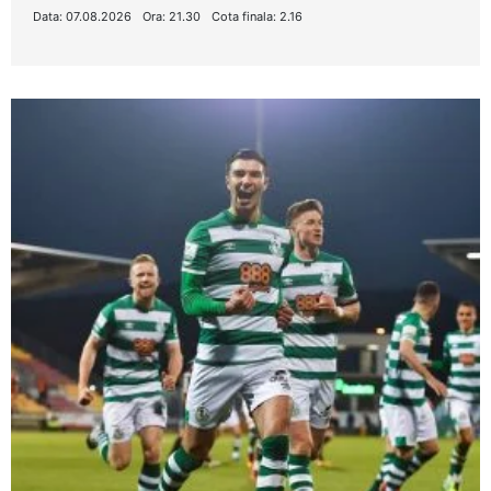
Data: 07.08.2026
Ora: 21.30
Cota finala: 2.16