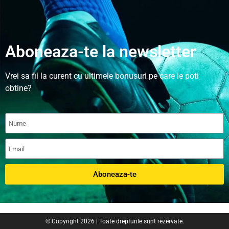
Aboneaza-te la newsletter
Vrei sa fii la curent cu ultimele bonusuri pe care le poti
obtine?
Aboneaza-te
© Copyright 2026 | Toate drepturile sunt rezervate.