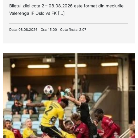
Biletul zilei cota 2 – 08.08.2026 este format din meciurile
Valerenga IF Oslo vs FK [...]
Data: 08.08.2026
Ora: 15.00
Cota finala: 2.07