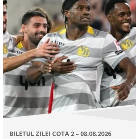
BILETUL ZILEI COTA 2 – 08.08.2026