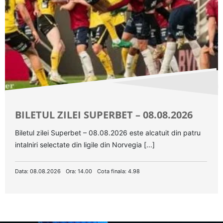
BILETUL ZILEI SUPERBET – 08.08.2026
Biletul zilei Superbet – 08.08.2026 este alcatuit din patru
intalniri selectate din ligile din Norvegia [...]
Data: 08.08.2026
Ora: 14.00
Cota finala: 4.98