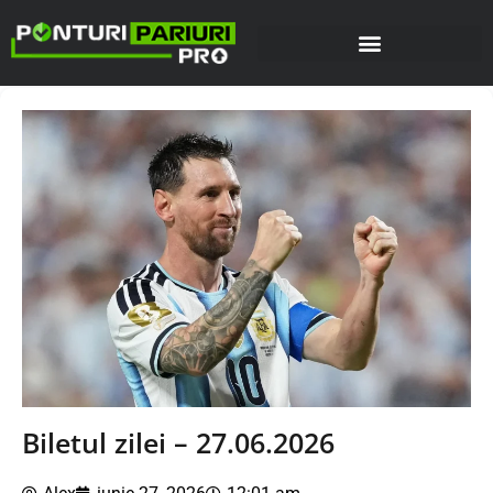
Biletul zilei – 27.06.2026