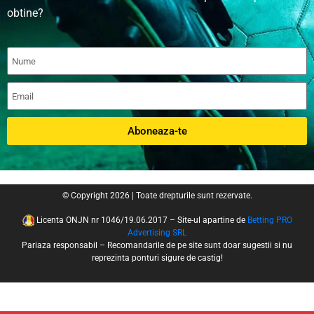
obtine?
Aboneaza-te
© Copyright 2026 | Toate drepturile sunt rezervate.
Licenta ONJN nr 1046/19.06.2017 – Site-ul apartine de
Betting PRO
Advertising SRL
Pariaza responsabil – Recomandarile de pe site sunt doar sugestii si nu
reprezinta ponturi sigure de castig!