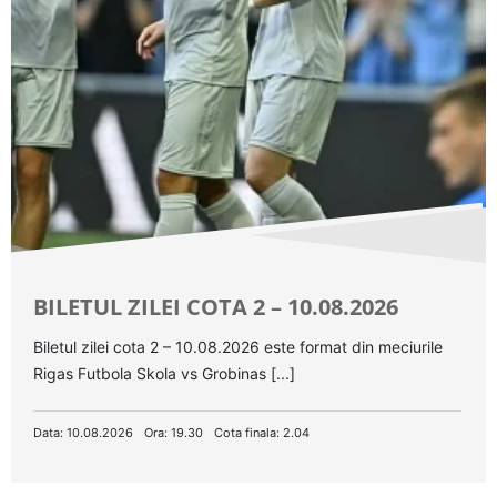
BILETUL ZILEI COTA 2 – 10.08.2026
Biletul zilei cota 2 – 10.08.2026 este format din meciurile
Rigas Futbola Skola vs Grobinas [...]
Data: 10.08.2026
Ora: 19.30
Cota finala: 2.04