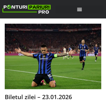
Biletul zilei – 23.01.2026