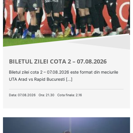
BILETUL ZILEI COTA 2 – 07.08.2026
Biletul zilei cota 2 – 07.08.2026 este format din meciurile
UTA Arad vs Rapid Bucuresti [...]
Data: 07.08.2026
Ora: 21.30
Cota finala: 2.16