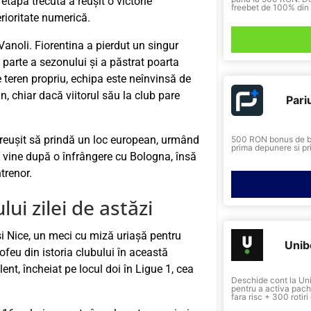
 etapa trecută a reușit o victorie
freebet de 100% din 
erioritate numerică.
Vanoli. Fiorentina a pierdut un singur
 parte a sezonului și a păstrat poarta
e teren propriu, echipa este neînvinsă de
n, chiar dacă viitorul său la club pare
Pari
a reușit să prindă un loc european, urmând
500 RON bonus de bu
prima depunere si p
 vine după o înfrângere cu Bologna, însă
trenor.
ui zilei de astăzi
și Nice, un meci cu miză uriașă pentru
Unib
ofeu din istoria clubului în această
nt, încheiat pe locul doi în Ligue 1, cea
Deschide cont la Un
pentru a activa pac
fara risc + 300 rotir