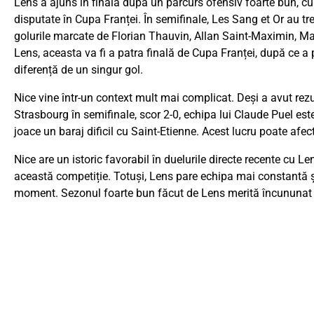
Lens a ajuns în finală după un parcurs ofensiv foarte bun, cu
disputate în Cupa Franței. În semifinale, Les Sang et Or au tre
golurile marcate de Florian Thauvin, Allan Saint-Maximin, M
Lens, aceasta va fi a patra finală de Cupa Franței, după ce a 
diferență de un singur gol.
Nice vine într-un context mult mai complicat. Deși a avut rezu
Strasbourg în semifinale, scor 2-0, echipa lui Claude Puel es
joace un baraj dificil cu Saint-Etienne. Acest lucru poate afect
Nice are un istoric favorabil în duelurile directe recente cu Le
această competiție. Totuși, Lens pare echipa mai constantă ș
moment. Sezonul foarte bun făcut de Lens merită încununat 