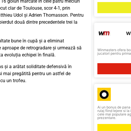
 16 goluri marcate în cele patru meciuri
cut clar de Toulouse, scor 4-1, prin
atthieu Udol și Adrien Thomasson. Pentru
pierdut două dintre precedentele trei la
W
ltate bune în cupă și a eliminat
te aproape de retrogradare și urmează să
Winmasters ofera b
jucatori pentru prim
a evoluția echipei în finală.
ns și a arătat soliditate defensivă în
i mai pregătită pentru un astfel de
cu un trofeu.
Ai un bonus de pana 
rulaj fiind lejere si 
cele mai populare a
prezentare.