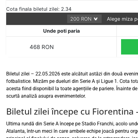
Cota finala biletul zilei: 2.34
Alege miza pe
Unde poti paria
468 RON
Biletul zilei – 22.05.2026 este alcătuit astăzi din două eveni
fotbalistice. Mizăm pe dueluri din Serie A și Ligue 1. Cota tot
acesta fiind disponibil la toate agențiile de pariere. Înainte 
scurtă analiză asupra evenimentelor.
Biletul zilei începe cu Fiorentina
Ultima rundă din Serie A începe pe Stadio Franchi, acolo unde
Atalanta, într-un meci în care ambele echipe joacă pentru orgol