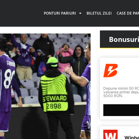
PONTURI PARIURI
BILETUL ZILEI
CASE DE PA
Bonusur
Depune minim 50 RO
valoarea primei dep
5000 RON.
Winb