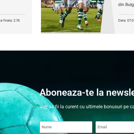
din Bulga
a finala: 2.16
Data: 07.
Aboneaza-te la newsle
Vrei sa fii la curent cu ultimele bonusuri pe c