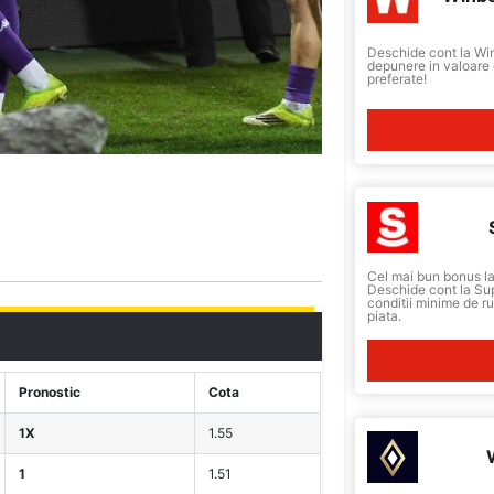
Deschide cont la Win
depunere in valoare 
preferate!
Cel mai bun bonus la
Deschide cont la Su
conditii minime de ru
piata.
Pronostic
Cota
1X
1.55
1
1.51