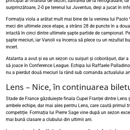
principal al finalului de sezon, salvarea de la retrogradare, iar
surprinzătoare, 2-0 pe terenul lui Juventus, deși a jucat în inf
Formația viola a arătat mult mai bine de la venirea lui Paolo 
meci din ultimele zece etape, a strâns 28 de puncte în a doua
intactă în cinci dintre ultimele șapte partide de campionat. P
șapte meciuri, iar Vanoli va încerca să plece cu un rezultat bu
incert.
Atalanta a avut și ea un sezon cu suișuri și coborâșuri, dar 
să joace în Conference League. Echipa lui Raffaele Palladino
nu a pierdut două meciuri la rând sub comanda actualului an
Lens – Nice, în continuarea biletul
Stade de France găzduiește finala Cupei Franței dintre Lens 
ambele echipe, dar mai ales pentru Lens, care caută primul tr
competiție. Formația lui Pierre Sage vine după un sezon excele
mai bună clasare a clubului din ultimii ani.