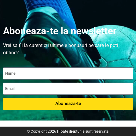
Aboneaza-te la newsletter
Vrei sa fii la curent cu ultimele bonusuri pe care le poti
obtine?
Aboneaza-te
© Copyright 2026 | Toate drepturile sunt rezervate.