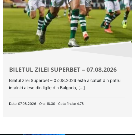
BILETUL ZILEI SUPERBET – 07.08.2026
Biletul zilei Superbet – 07.08.2026 este alcatuit din patru
intalniri alese din ligile din Bulgaria, [...]
Data: 07.08.2026
Ora: 18.30
Cota finala: 4.78