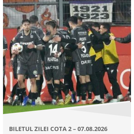
BILETUL ZILEI COTA 2 – 07.08.2026