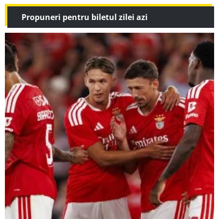
Propuneri pentru biletul zilei azi