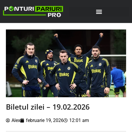
Biletul zilei – 19.02.2026
Alex
februarie 19, 2026
12:01 am