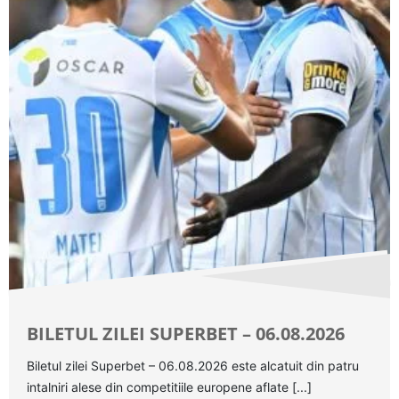
BILETUL ZILEI SUPERBET – 06.08.2026
Biletul zilei Superbet – 06.08.2026 este alcatuit din patru
intalniri alese din competitiile europene aflate [...]