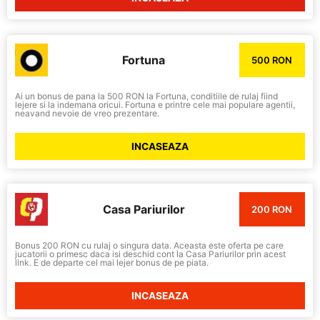
Fortuna
500 RON
Ai un bonus de pana la 500 RON la Fortuna, conditiile de rulaj fiind
lejere si la indemana oricui. Fortuna e printre cele mai populare agentii,
neavand nevoie de vreo prezentare.
INCASEAZA
Casa Pariurilor
200 RON
Bonus 200 RON cu rulaj o singura data. Aceasta este oferta pe care
jucatorii o primesc daca isi deschid cont la Casa Pariurilor prin acest
link. E de departe cel mai lejer bonus de pe piata.
INCASEAZA