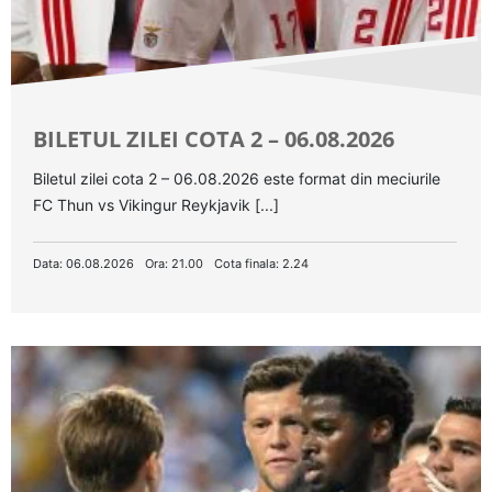
BILETUL ZILEI COTA 2 – 06.08.2026
Biletul zilei cota 2 – 06.08.2026 este format din meciurile
FC Thun vs Vikingur Reykjavik [...]
Data: 06.08.2026
Ora: 21.00
Cota finala: 2.24