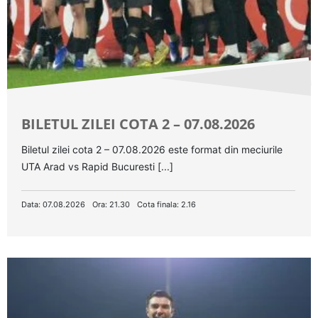
BILETUL ZILEI COTA 2 – 07.08.2026
Biletul zilei cota 2 – 07.08.2026 este format din meciurile
UTA Arad vs Rapid Bucuresti [...]
Data: 07.08.2026
Ora: 21.30
Cota finala: 2.16