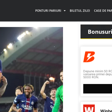
PONTURI PARIURI
BILETUL ZILEI
CASE DE PA
Bonusur
Depune minim 50 RO
valoarea primei dep
5000 RON.
Winb