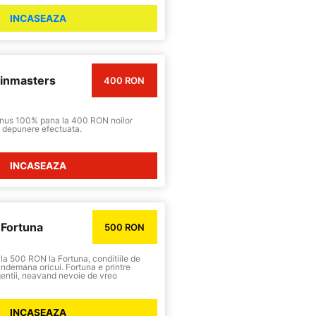
INCASEAZA
inmasters
400 RON
onus 100% pana la 400 RON noilor
a depunere efectuata.
INCASEAZA
Fortuna
500 RON
la 500 RON la Fortuna, conditiile de
la indemana oricui. Fortuna e printre
gentii, neavand nevoie de vreo
INCASEAZA