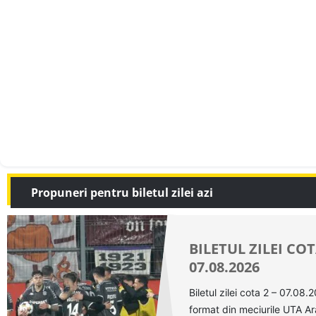
Propuneri pentru biletul zilei azi
BILETUL ZILEI COT
07.08.2026
Biletul zilei cota 2 – 07.08.
format din meciurile UTA A