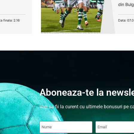
din Bulga
a finala: 2.16
Data: 07.
Aboneaza-te la newsle
Vrei sa fii la curent cu ultimele bonusuri pe c