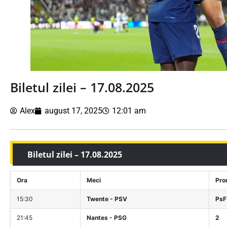
Biletul zilei – 17.08.2025
Alex
august 17, 2025
12:01 am
Biletul zilei – 17.08.2025
Ora
Meci
Pro
15:30
Twente - PSV
PsF
21:45
Nantes - PSG
2