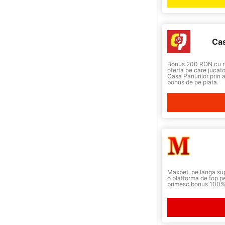
Cas
Bonus 200 RON cu ru
oferta pe care jucato
Casa Pariurilor prin 
bonus de pe piata.
Maxbet, pe langa sup
o platforma de top pe
primesc bonus 100%