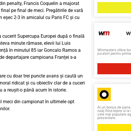
din penalty, Francis Coquelin a majorat
final pe final de meci. Pregătirile de vară
n eșec 2-3 în amicalul cu Paris FC și cu
W
u cucerit Supercupa Europei după o finală
eva minute rămase, elevii lui Luis
rență în minutul 85 iar Goncalo Ramos a
Winmasters ofera b
jucatori pentru prim
ile de departajare campioana Franței s-a
are cu doar trei puncte avans și caută un
oral ridicat și cu obiectiv clar de a cuceri
u a reușit-o până acum în istorie.
ul meci din campionat în ultimele opt
Ai un bonus de pana 
nilor.
rulaj fiind lejere si 
cele mai populare a
prezentare.