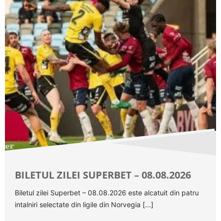
BILETUL ZILEI SUPERBET – 08.08.2026
Biletul zilei Superbet – 08.08.2026 este alcatuit din patru
intalniri selectate din ligile din Norvegia [...]