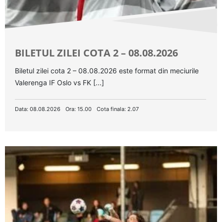
BILETUL ZILEI COTA 2 – 08.08.2026
Biletul zilei cota 2 – 08.08.2026 este format din meciurile
Valerenga IF Oslo vs FK [...]
Data: 08.08.2026
Ora: 15.00
Cota finala: 2.07