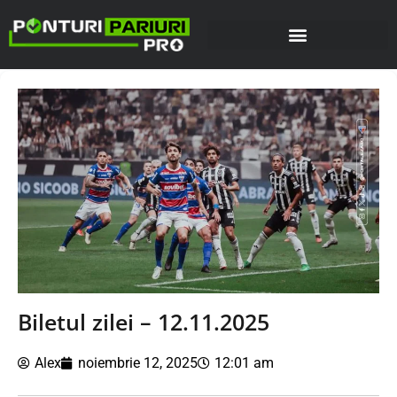
Biletul zilei – 12.11.2025
Alex
noiembrie 12, 2025
12:01 am