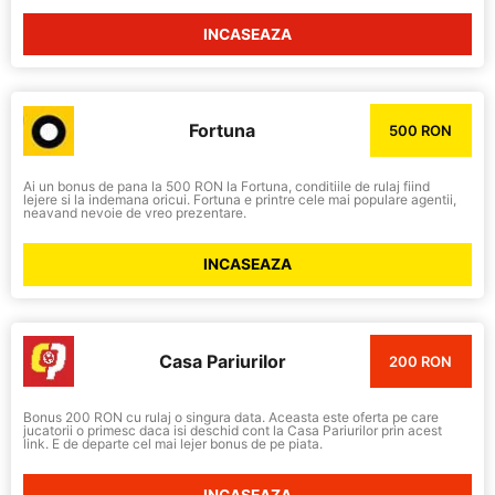
INCASEAZA
Fortuna
500 RON
Ai un bonus de pana la 500 RON la Fortuna, conditiile de rulaj fiind
lejere si la indemana oricui. Fortuna e printre cele mai populare agentii,
neavand nevoie de vreo prezentare.
INCASEAZA
Casa Pariurilor
200 RON
Bonus 200 RON cu rulaj o singura data. Aceasta este oferta pe care
jucatorii o primesc daca isi deschid cont la Casa Pariurilor prin acest
link. E de departe cel mai lejer bonus de pe piata.