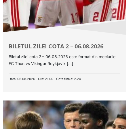
BILETUL ZILEI COTA 2 – 06.08.2026
Biletul zilei cota 2 – 06.08.2026 este format din meciurile
FC Thun vs Vikingur Reykjavik [...]
Data: 06.08.2026
Ora: 21.00
Cota finala: 2.24