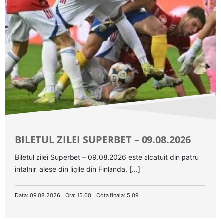
BILETUL ZILEI SUPERBET – 09.08.2026
Biletul zilei Superbet – 09.08.2026 este alcatuit din patru
intalniri alese din ligile din Finlanda, [...]
Data: 09.08.2026
Ora: 15.00
Cota finala: 5.09