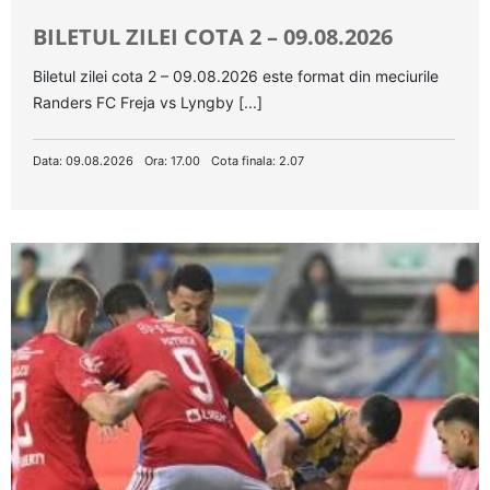
BILETUL ZILEI COTA 2 – 09.08.2026
Biletul zilei cota 2 – 09.08.2026 este format din meciurile
Randers FC Freja vs Lyngby [...]
Data: 09.08.2026
Ora: 17.00
Cota finala: 2.07