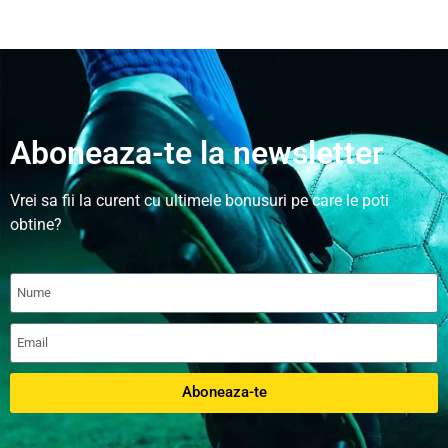
Aboneaza-te la newsletter
Vrei sa fii la curent cu ultimele bonusuri pe care le poti
obtine?
Aboneaza-te