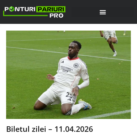
Biletul zilei – 11.04.2026