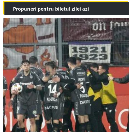
Propuneri pentru biletul zilei azi