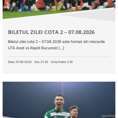
BILETUL ZILEI COTA 2 – 07.08.2026
Biletul zilei cota 2 – 07.08.2026 este format din meciurile
UTA Arad vs Rapid Bucuresti [...]
Data: 07.08.2026
Ora: 21.30
Cota finala: 2.16