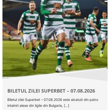
BILETUL ZILEI SUPERBET – 07.08.2026
Biletul zilei Superbet – 07.08.2026 este alcatuit din patru
intalniri alese din ligile din Bulgaria, [...]