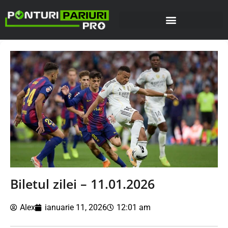
Biletul zilei – 11.01.2026
Alex
ianuarie 11, 2026
12:01 am