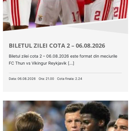
BILETUL ZILEI COTA 2 – 06.08.2026
Biletul zilei cota 2 – 06.08.2026 este format din meciurile
FC Thun vs Vikingur Reykjavik [...]
Data: 06.08.2026
Ora: 21.00
Cota finala: 2.24