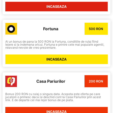
INCASEAZA
Fortuna
500 RON
Ai un bonus de pana la 500 RON la Fortuna, conditiile de rulaj fiind
lejere si la indemana oricui. Fortuna e printre cele mai populare agentii,
neavand nevoie de vreo prezentare.
INCASEAZA
Casa Pariurilor
200 RON
Bonus 200 RON cu rulaj o singura data. Aceasta este oferta pe care
jucatorii o primesc daca isi deschid cont la Casa Pariurilor prin acest
link. E de departe cel mai lejer bonus de pe piata.
INCASEAZA