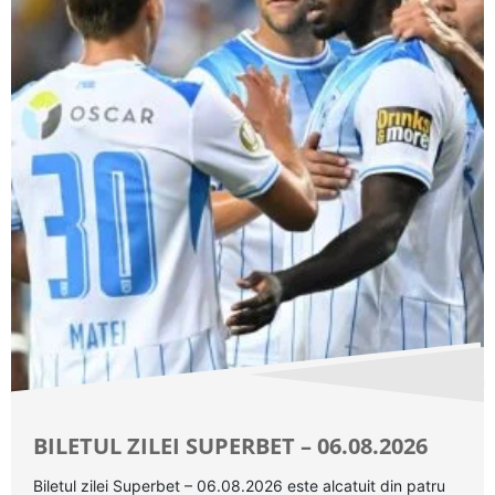
BILETUL ZILEI SUPERBET – 06.08.2026
Biletul zilei Superbet – 06.08.2026 este alcatuit din patru