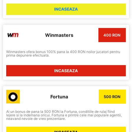
INCASEAZA
Winmasters
400 RON
Winmasters ofera bonus 100% pana la 400 RON noilor jucatori pentru
prima depunere efectuata.
INCASEAZA
Fortuna
500 RON
Ai un bonus de pana la 500 RON la Fortuna, conditiile de rulaj fiind
lejere si la indemana oricui. Fortuna e printre cele mai populare agentii,
neavand nevoie de vreo prezentare.