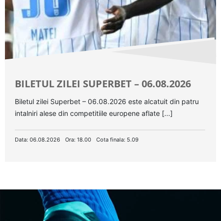
BILETUL ZILEI SUPERBET – 06.08.2026
Biletul zilei Superbet – 06.08.2026 este alcatuit din patru
intalniri alese din competitiile europene aflate [...]
Data: 06.08.2026
Ora: 18.00
Cota finala: 5.09