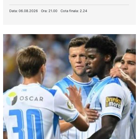
Data: 06.08.2026
Ora: 21.00
Cota finala: 2.24