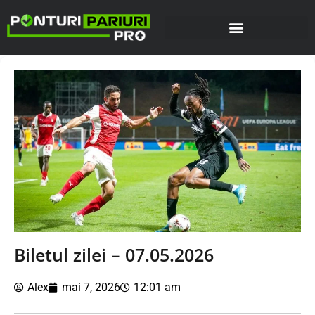
Biletul zilei – 07.05.2026
Alex
mai 7, 2026
12:01 am