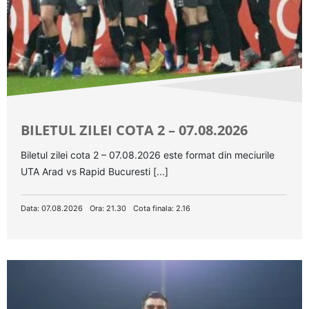
BILETUL ZILEI COTA 2 – 07.08.2026
Biletul zilei cota 2 – 07.08.2026 este format din meciurile
UTA Arad vs Rapid Bucuresti [...]
Data: 07.08.2026
Ora: 21.30
Cota finala: 2.16