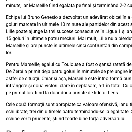
minute, iar Marseille fiind egalată pe final și terminând 2-2 c
Echipa lui Bruno Genesio a dezvoltat un adevărat obicei în a 
goluri marcate în ultimele 10 minute ale partidelor din acest s
Lille poate ajunge la trei succese consecutive în Ligue 1 și a
15 goluri în ultimele patru meciuri. Mai mult, Lille nu a pierdu
Marseille și are puncte în ultimele cinci confruntări din camp
lor.
Pentru Marseille, egalul cu Toulouse a fost o șansă ratată de
De Zerbi a primit deja patru goluri în minutele de prelungire î
astfel de situații. Chiar și așa, Marseille este într-o formă b
înfrângere și două victorii clare în deplasare, 6-1 în total. Cu
pe primul loc, fiind la doar două puncte de liderul Lens.
Cele două formații sunt apropiate ca valoare ofensivă, iar ult
echilibrate, trei din ultimele patru terminându-se la egalitate
echipe vor fi prudente, știind foarte bine forța adversarului.