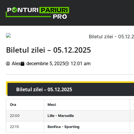
Biletul zilei – 05.12.2025
Alex
decembrie 5, 2025
12:01 am
Biletul zilei – 05.12.2025
Ora
Meci
22:00
Lille - Marseille
22:15
Benfica - Sporting