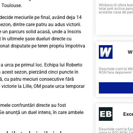
Winboss iti ofera bon
u Toulouse.
total poti activa pan
aceasta casa de pari
decide meciurile pe final, având deja 14
ezon, dintre care patru au adus victorii.
re un parcurs solid acasă, unde a înscris
t în ultimele șase dueluri directe cu
ionat disputate pe teren propriu împotriva
W
 a urca pe primul loc. Echipa lui Roberto
Deschide cont la Win
n acest sezon, pierzând cinci puncte în
RON fara depunere!
ună, cu patru meciuri consecutive fără
 o victorie la Lille, OM poate urca temporar
imele confruntări directe au fost
. Se anunță un duel intens, în care ambele
Exc
Deschide cont la Exc
pana la 500 RON. Dep