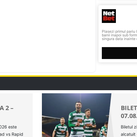
Plasezi primul pariu 
banii inapoi sub for
singura data inainte
A 2 –
BILET
07.08
2026 este
Biletul 
rad vs Rapid
alcatuit 