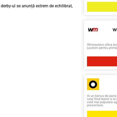
 derby-ul se anunță extrem de echilibrat,
W
Winmasters ofera b
jucatori pentru prim
Ai un bonus de pana 
rulaj fiind lejere si 
cele mai populare a
prezentare.