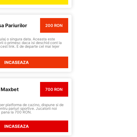
a Pariurilor
200 RON
laj o singura data. Aceasta este
rii o primesc daca isi deschid cont la
acest link. E de departe cel mai lejer
INCASEAZA
Maxbet
700 RON
er platforma de cazino, dispune si de
ntru pariuri sportive. Jucatorii noi
 pana la 700 RON.
INCASEAZA