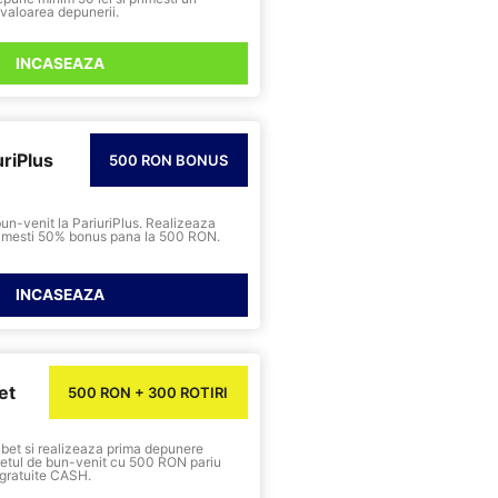
valoarea depunerii.
INCASEAZA
uriPlus
500 RON BONUS
n-venit la PariuriPlus. Realizeaza
rimesti 50% bonus pana la 500 RON.
INCASEAZA
et
500 RON + 300 ROTIRI
ibet si realizeaza prima depunere
hetul de bun-venit cu 500 RON pariu
i gratuite CASH.