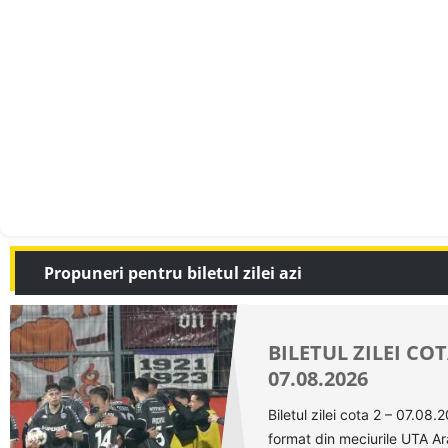
Propuneri pentru biletul zilei azi
BILETUL ZILEI COT
07.08.2026
Biletul zilei cota 2 – 07.08.
format din meciurile UTA A