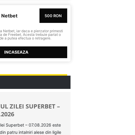
Netbet
500 RON
la Netbet, iar daca e pierzator primesti
ma de Freebet. Acesta trebuie pariat o
 de a putea efectua o retragere.
INCASEAZA
UL ZILEI SUPERBET –
.2026
zilei Superbet – 07.08.2026 este
din patru intalniri alese din ligile