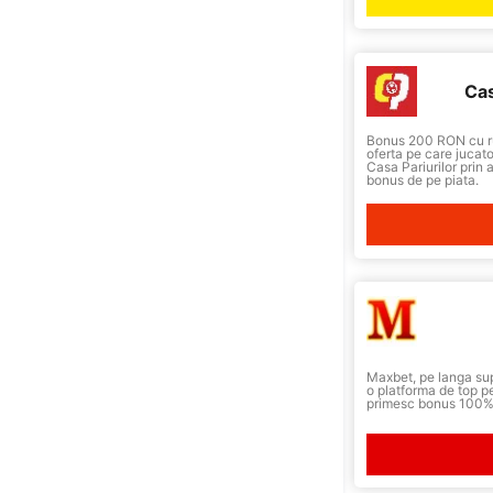
Cas
Bonus 200 RON cu ru
oferta pe care jucato
Casa Pariurilor prin 
bonus de pe piata.
Maxbet, pe langa sup
o platforma de top pe
primesc bonus 100%