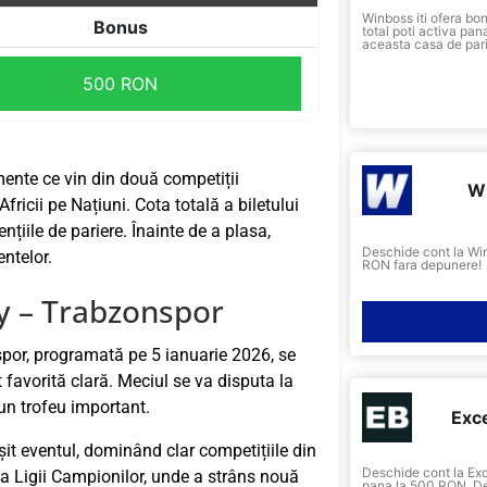
Winboss iti ofera bon
Bonus
total poti activa pan
aceasta casa de pari
500 RON
mente ce vin din două competiții
W
ricii pe Națiuni. Cota totală a biletului
nțiile de pariere. Înainte de a plasa,
Deschide cont la Win
ntelor.
RON fara depunere!
ay – Trabzonspor
spor, programată pe 5 ianuarie 2026, se
 favorită clară. Meciul se va disputa la
un trofeu important.
Exc
șit eventul, dominând clar competițiile din
Deschide cont la Exc
 a Ligii Campionilor, unde a strâns nouă
pana la 500 RON. Dep