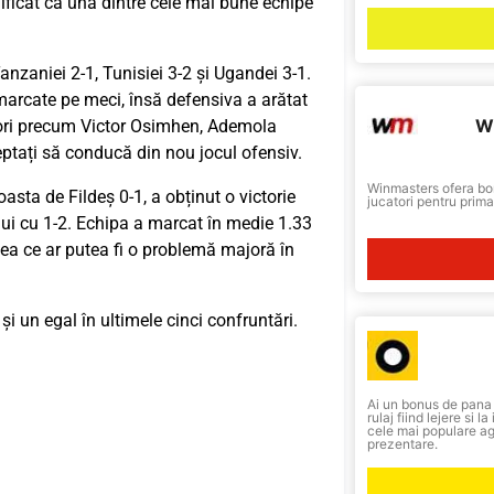
lificat ca una dintre cele mai bune echipe
Tanzaniei 2-1, Tunisiei 3-2 și Ugandei 3-1.
marcate pe meci, însă defensiva a arătat
W
cători precum Victor Osimhen, Ademola
ptați să conducă din nou jocul ofensiv.
Winmasters ofera b
sta de Fildeș 0-1, a obținut o victorie
jucatori pentru prim
lui cu 1-2. Echipa a marcat în medie 1.33
ceea ce ar putea fi o problemă majoră în
i și un egal în ultimele cinci confruntări.
Ai un bonus de pana 
rulaj fiind lejere si 
cele mai populare a
prezentare.