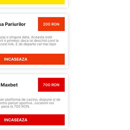
a Pariurilor
200 RON
laj o singura data. Aceasta este
rii o primesc daca isi deschid cont la
acest link. E de departe cel mai lejer
INCASEAZA
Maxbet
700 RON
er platforma de cazino, dispune si de
ntru pariuri sportive. Jucatorii noi
 pana la 700 RON.
INCASEAZA