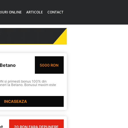
RIURI ONLINE
ARTICOLE
CONTACT
i
Betano
5000 RON
N si primesti bonus 100% din
uneri la Betano. Bonusul maxim este
INCASEAZA
et
20 RON FARA DEPUNERE