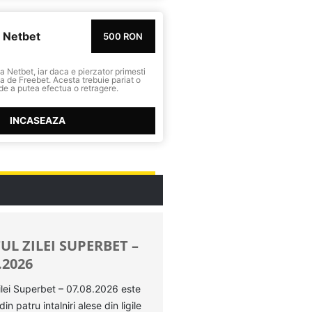
Netbet
500 RON
la Netbet, iar daca e pierzator primesti
ma de Freebet. Acesta trebuie pariat o
 de a putea efectua o retragere.
INCASEAZA
UL ZILEI SUPERBET –
.2026
zilei Superbet – 07.08.2026 este
din patru intalniri alese din ligile