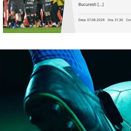
Bucuresti [...]
Data: 07.08.2026
Ora: 21.30
Cot