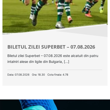
BILETUL ZILEI SUPERBET – 07.08.2026
Biletul zilei Superbet – 07.08.2026 este alcatuit din patru
intalniri alese din ligile din Bulgaria, [...]
Data: 07.08.2026
Ora: 18.30
Cota finala: 4.78