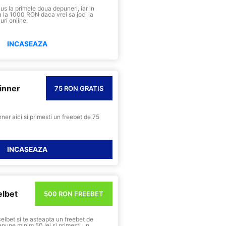
us la primele doua depuneri, iar in
a la 1000 RON daca vrei sa joci la
uri online.
INCASEAZA
inner
75 RON GRATIS
ner aici si primesti un freebet de 75
INCASEAZA
elbet
500 RON FREEBET
elbet si te asteapta un freebet de
une minim 50 lei si primesti un