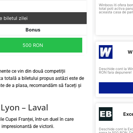
Winboss iti ofera bon
total poti activa pan
aceasta casa de pari
 biletul zilei
Bonus
500 RON
W
Deschide cont la Win
mente ce vin din două competiții
RON fara depunere!
ta totală a biletului propus astăzi este de
ainte de a plasa, recomandăm să faceți și
 Lyon – Laval
Exc
le Cupei Franței, într-un duel în care
 impresionantă de victorii.
Deschide cont la Exc
pana la 500 RON. Dep