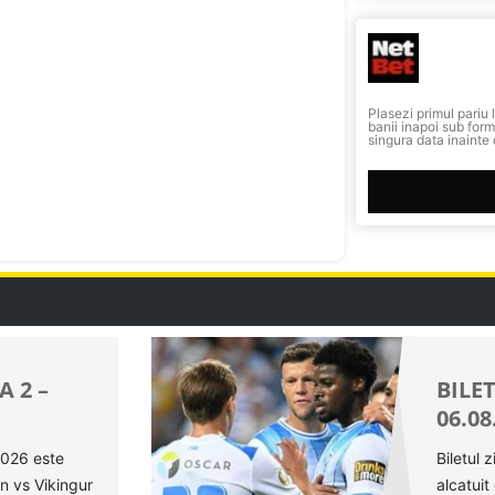
Plasezi primul pariu 
banii inapoi sub for
singura data inainte
A 2 –
BILET
06.08
.2026 este
Biletul 
n vs Vikingur
alcatuit 