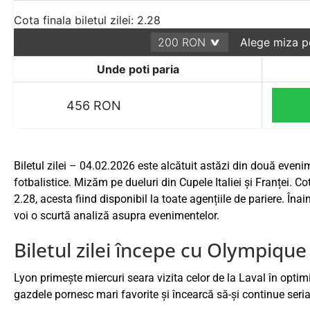
Cota finala biletul zilei: 2.28
Alege miza pe
Unde poti paria
456 RON
Biletul zilei – 04.02.2026 este alcătuit astăzi din două eveni
fotbalistice. Mizăm pe dueluri din Cupele Italiei și Franței. Co
2.28, acesta fiind disponibil la toate agențiile de pariere. În
voi o scurtă analiză asupra evenimentelor.
Biletul zilei începe cu Olympique
Lyon primește miercuri seara vizita celor de la Laval în optimi
gazdele pornesc mari favorite și încearcă să-și continue seria