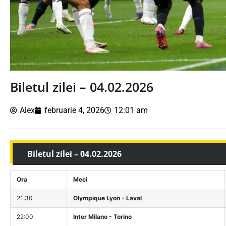
Biletul zilei – 04.02.2026
Alex
februarie 4, 2026
12:01 am
Biletul zilei – 04.02.2026
Ora
Meci
21:30
Olympique Lyon - Laval
22:00
Inter Milano - Torino