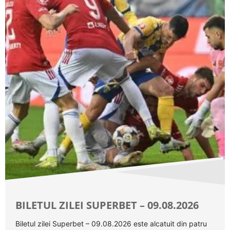
BILETUL ZILEI SUPERBET – 09.08.2026
Biletul zilei Superbet – 09.08.2026 este alcatuit din patru