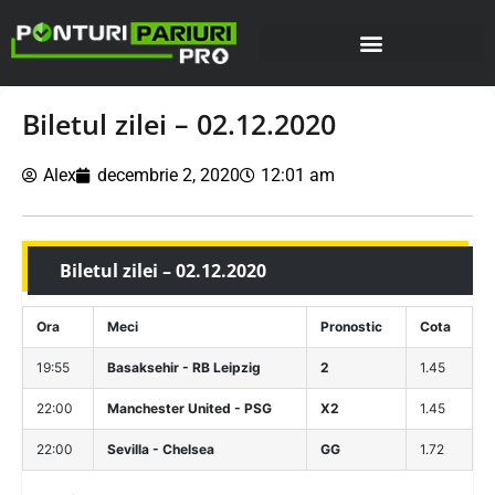
Biletul zilei – 02.12.2020
Alex
decembrie 2, 2020
12:01 am
Biletul zilei – 02.12.2020
Ora
Meci
Pronostic
Cota
19:55
Basaksehir - RB Leipzig
2
1.45
22:00
Manchester United - PSG
X2
1.45
22:00
Sevilla - Chelsea
GG
1.72