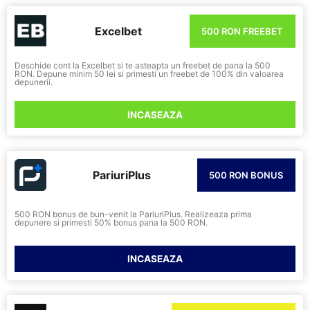
Excelbet
500 RON FREEBET
Deschide cont la Excelbet si te asteapta un freebet de pana la 500
RON. Depune minim 50 lei si primesti un freebet de 100% din valoarea
depunerii.
INCASEAZA
PariuriPlus
500 RON BONUS
500 RON bonus de bun-venit la PariuriPlus. Realizeaza prima
depunere si primesti 50% bonus pana la 500 RON.
INCASEAZA