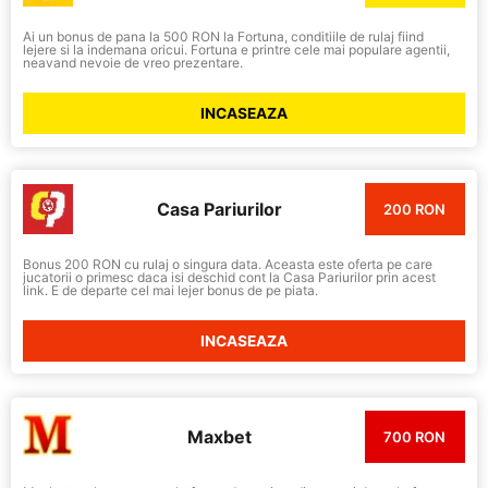
Ai un bonus de pana la 500 RON la Fortuna, conditiile de rulaj fiind
lejere si la indemana oricui. Fortuna e printre cele mai populare agentii,
neavand nevoie de vreo prezentare.
INCASEAZA
Casa Pariurilor
200 RON
Bonus 200 RON cu rulaj o singura data. Aceasta este oferta pe care
jucatorii o primesc daca isi deschid cont la Casa Pariurilor prin acest
link. E de departe cel mai lejer bonus de pe piata.
INCASEAZA
Maxbet
700 RON