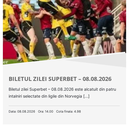
BILETUL ZILEI SUPERBET – 08.08.2026
Biletul zilei Superbet – 08.08.2026 este alcatuit din patru
intalniri selectate din ligile din Norvegia [...]
Data: 08.08.2026
Ora: 14.00
Cota finala: 4.98