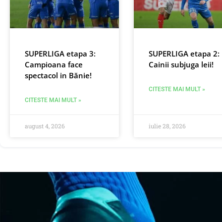
SUPERLIGA etapa 3:
SUPERLIGA etapa 2:
Campioana face
Cainii subjuga leii!
spectacol in Bănie!
CITESTE MAI MULT »
CITESTE MAI MULT »
august 4, 2026
iulie 28, 2026