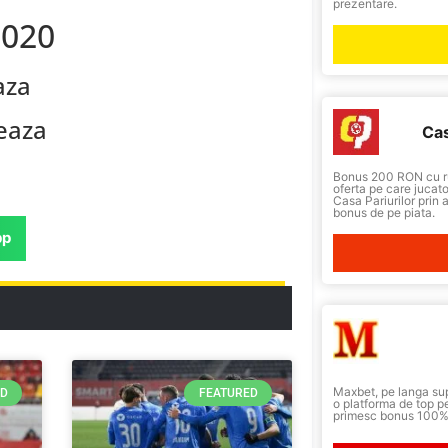
prezentare.
2020
aza
eaza
Cas
Bonus 200 RON cu ru
oferta pe care jucato
Casa Pariurilor prin 
bonus de pe piata.
pp
Maxbet, pe langa sup
ED
FEATURED
o platforma de top pe
primesc bonus 100%