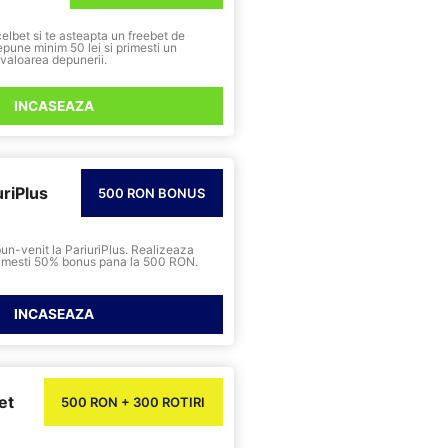
elbet si te asteapta un freebet de
une minim 50 lei si primesti un
valoarea depunerii.
INCASEAZA
uriPlus
500 RON BONUS
n-venit la PariuriPlus. Realizeaza
rimesti 50% bonus pana la 500 RON.
INCASEAZA
et
500 RON + 300 ROTIRI