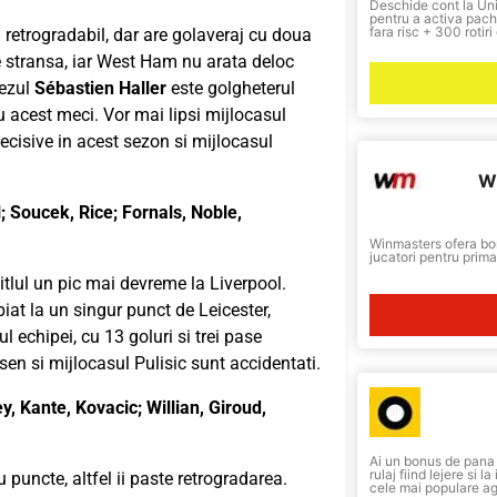
Deschide cont la Un
pentru a activa pac
fara risc + 300 rotir
 retrogradabil, dar are golaveraj cu doua
te stransa, iar West Ham nu arata deloc
cezul
Sébastien Haller
este golgheterul
ru acest meci. Vor mai lipsi mijlocasul
ecisive in acest sezon si mijlocasul
W
 Soucek, Rice; Fornals, Noble,
Winmasters ofera b
jucatori pentru prim
itlul un pic mai devreme la Liverpool.
iat la un singur punct de Leicester,
l echipei, cu 13 goluri si trei pase
en si mijlocasul Pulisic sunt accidentati.
, Kante, Kovacic; Willian, Giroud,
Ai un bonus de pana 
rulaj fiind lejere si 
 puncte, altfel ii paste retrogradarea.
cele mai populare a