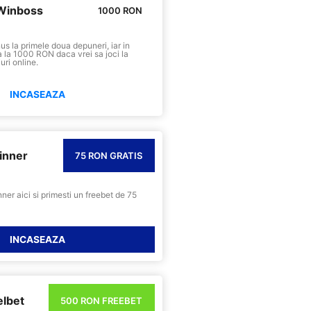
Winboss
1000 RON
us la primele doua depuneri, iar in
a la 1000 RON daca vrei sa joci la
uri online.
INCASEAZA
inner
75 RON GRATIS
ner aici si primesti un freebet de 75
INCASEAZA
elbet
500 RON FREEBET