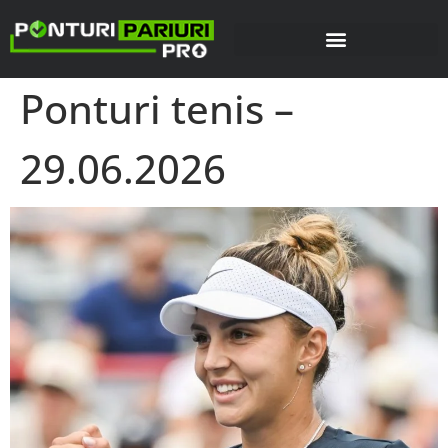
Ponturi tenis –
29.06.2026