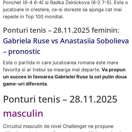
Ponchet (6-4 6-4) si Radka Zelnickova (6-2 7-5). Este o
jucatoare in crestere, ce-si doreste sa ajunga cat mai
repede in Top 100 mondial.
Ponturi tenis – 28.11.2025 feminin:
Gabriela Ruse vs Anastasiia Sobolieva
– pronostic
Este o partida in care jucatoarea romana este mare
favorita si ar trebui sa mearga mai departe.
Va propun
un succes in favoarea Gabrielei Ruse la cel putin doua
game-uri diferenta
.
Ponturi tenis – 28.11.2025
masculin
Circuitul masculin de nivel Challenger ne propune