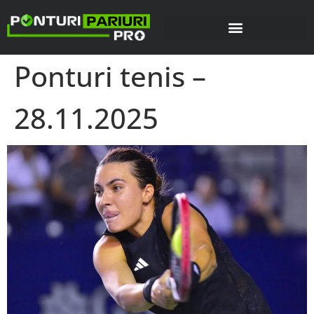
Ponturi tenis –
28.11.2025