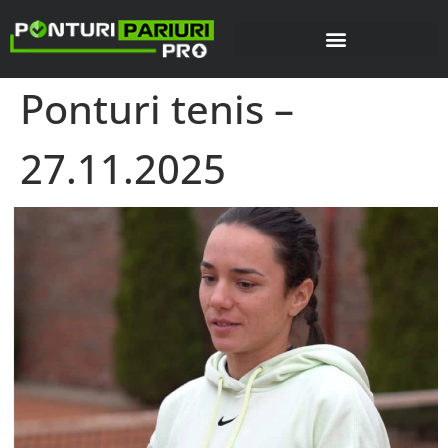
Ponturi tenis –
27.11.2025