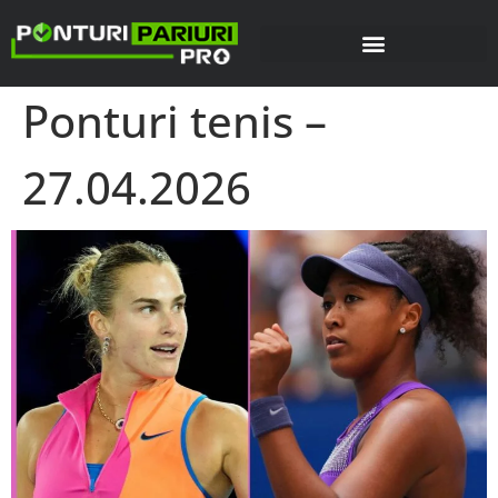
Ponturi tenis –
27.04.2026