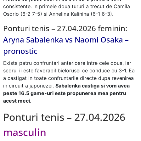
consistente. In primele doua tururi a trecut de Camila
Osorio (6-2 7-5) si Anhelina Kalinina (6-1 6-3).
Ponturi tenis – 27.04.2026 feminin:
Aryna Sabalenka vs Naomi Osaka –
pronostic
Exista patru confruntari anterioare intre cele doua, iar
scorul ii este favorabil bielorusei ce conduce cu 3-1. Ea
a castigat in toate confruntarile directe dupa revenirea
in circuit a japonezei.
Sabalenka castiga si vom avea
peste 16.5 game-uri este propunerea mea pentru
acest meci
.
Ponturi tenis – 27.04.2026
masculin