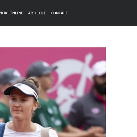
RIURI ONLINE
ARTICOLE
CONTACT