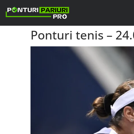
Ponturi tenis – 24