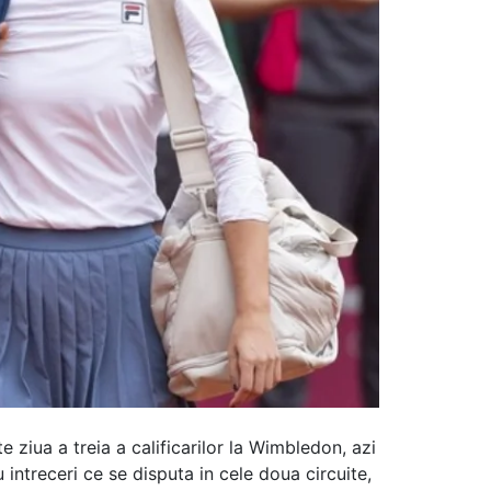
 ziua a treia a calificarilor la Wimbledon, azi
intreceri ce se disputa in cele doua circuite,