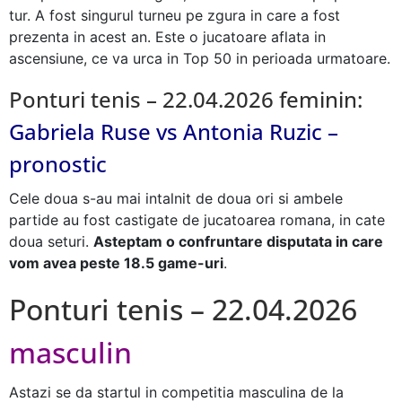
tur. A fost singurul turneu pe zgura in care a fost
prezenta in acest an. Este o jucatoare aflata in
ascensiune, ce va urca in Top 50 in perioada urmatoare.
Ponturi tenis – 22.04.2026 feminin:
Gabriela Ruse vs Antonia Ruzic –
pronostic
Cele doua s-au mai intalnit de doua ori si ambele
partide au fost castigate de jucatoarea romana, in cate
doua seturi.
Asteptam o confruntare disputata in care
vom avea peste 18.5 game-uri
.
Ponturi tenis – 22.04.2026
masculin
Astazi se da startul in competitia masculina de la