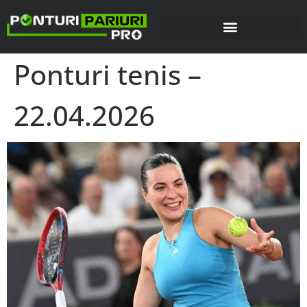
Ponturi tenis –
22.04.2026