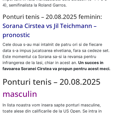
4), semifinalista la Roland Garros.
Ponturi tenis – 20.08.2025 feminin:
Sorana Cirstea vs Jil Teichmann –
pronostic
Cele doua s-au mai intalnit de patru ori si de fiecare
data s-a impus jucatoarea elvetiana, fara sa cedeze set.
Este momentul ca Sorana sa-si ia revansa pentru
infrangerea de la Iasi, chiar in acest an.
Un succes in
favoarea Soranei Cirstea va propun pentru acest meci.
Ponturi tenis – 20.08.2025
masculin
In lista noastra vom insera sapte ponturi masculine,
toate alese din calificarile de la US Open. Se intra in