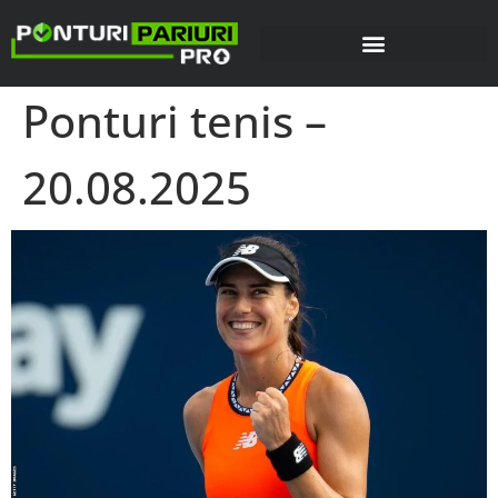
Ponturi tenis –
20.08.2025