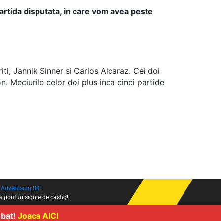
rtida disputata, in care vom avea peste
iti, Jannik Sinner si Carlos Alcaraz. Cei doi
. Meciurile celor doi plus inca cinci partide
 Advertising SRL
 ponturi sigure de castig!
mbat!
Joaca AICI