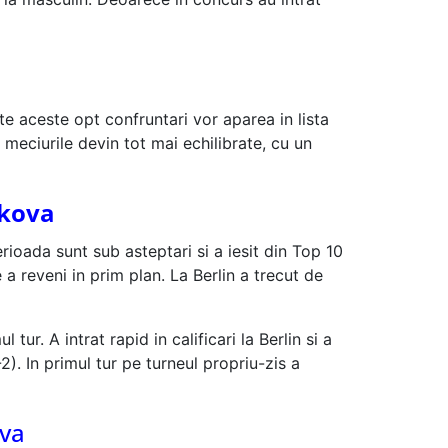
te aceste opt confruntari vor aparea in lista
 meciurile devin tot mai echilibrate, cu un
akova
rioada sunt sub asteptari si a iesit din Top 10
a reveni in prim plan. La Berlin a trecut de
ur. A intrat rapid in calificari la Berlin si a
). In primul tur pe turneul propriu-zis a
ova