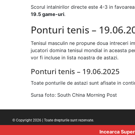
Scorul intalnirilor directe este 4-3 in favoar
19.5 game-uri
.
Ponturi tenis – 19.06.
Tenisul masculin ne propune doua intreceri impo
jucatori domina tenisul mondial in aceasta per
vor fi incluse in lista noastra de astazi.
Ponturi tenis – 19.06.2025
Toate ponturile de astazi sunt afisate in conti
Sursa foto: South China Morning Post
© Copyright 2026 | Toate drepturile sunt rezervate.
Incearca SuperS