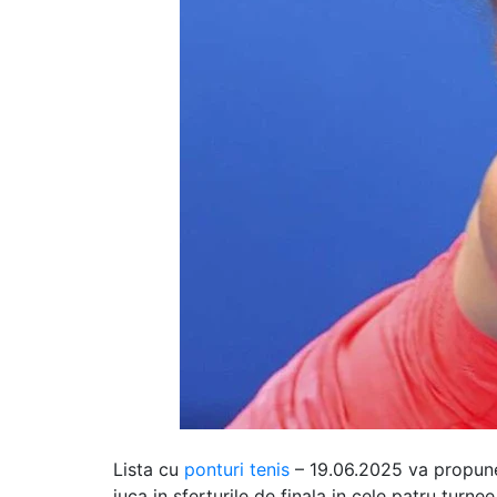
Lista cu
ponturi tenis
– 19.06.2025 va propune 
juca in sferturile de finala in cele patru tur