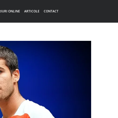
RIURI ONLINE
ARTICOLE
CONTACT