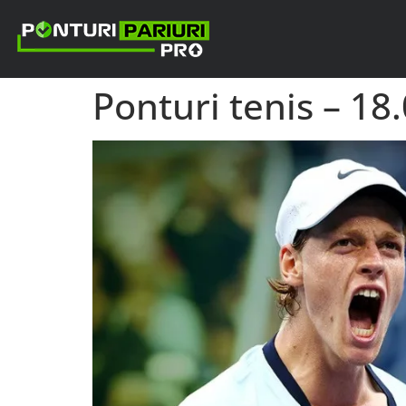
Ponturi tenis – 18