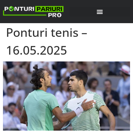
Ponturi tenis –
16.05.2025