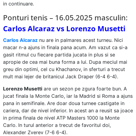
in continuare.
Ponturi tenis – 16.05.2025 masculin:
Carlos Alcaraz vs Lorenzo Musetti
Carlos Alcaraz
nu are in palmares acest turneu. Nici
macar n-a ajuns in finala pana acum. Am vazut ca si-a
gasit ritmul cu fiecare partida jucata in plus si se
apropie de cea mai buna forma a lui. Dupa meciul mai
greu din optimi, cel cu Khachanov, in sferturi a trecut
mult mai lejer de britanicul Jack Draper (6-4 6-4).
Lorenzo Musetti
are un sezon pe zgura foarte bun. A
jucat finala la Monte Carlo, iar la Madrid si Roma a ajuns
pana in semifinale. Are doar doua turnee castigate in
cariera, dar de nivel inferior. In acest an a reusit sa joace
in prima finala de nivel ATP Masters 1000 la Monte
Carlo. In turul anterior a trecut de favoritul doi,
Alexander Zverev (7-6 6-4).