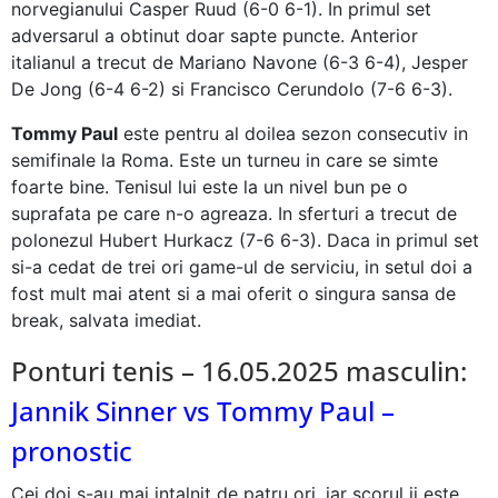
norvegianului Casper Ruud (6-0 6-1). In primul set
adversarul a obtinut doar sapte puncte. Anterior
italianul a trecut de Mariano Navone (6-3 6-4), Jesper
De Jong (6-4 6-2) si Francisco Cerundolo (7-6 6-3).
Tommy Paul
este pentru al doilea sezon consecutiv in
semifinale la Roma. Este un turneu in care se simte
foarte bine. Tenisul lui este la un nivel bun pe o
suprafata pe care n-o agreaza. In sferturi a trecut de
polonezul Hubert Hurkacz (7-6 6-3). Daca in primul set
si-a cedat de trei ori game-ul de serviciu, in setul doi a
fost mult mai atent si a mai oferit o singura sansa de
break, salvata imediat.
Ponturi tenis – 16.05.2025 masculin:
Jannik Sinner vs Tommy Paul –
pronostic
Cei doi s-au mai intalnit de patru ori, iar scorul ii este