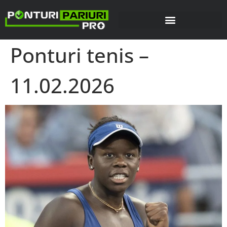
Ponturi tenis –
11.02.2026