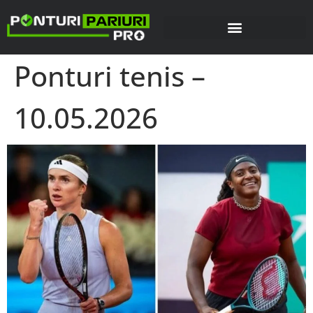
Ponturi tenis –
10.05.2026