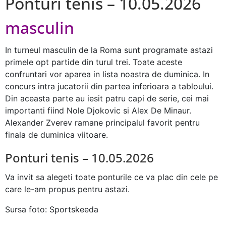
Ponturi tenis – 10.05.2026
masculin
In turneul masculin de la Roma sunt programate astazi
primele opt partide din turul trei. Toate aceste
confruntari vor aparea in lista noastra de duminica. In
concurs intra jucatorii din partea inferioara a tabloului.
Din aceasta parte au iesit patru capi de serie, cei mai
importanti fiind Nole Djokovic si Alex De Minaur.
Alexander Zverev ramane principalul favorit pentru
finala de duminica viitoare.
Ponturi tenis – 10.05.2026
Va invit sa alegeti toate ponturile ce va plac din cele pe
care le-am propus pentru astazi.
Sursa foto: Sportskeeda