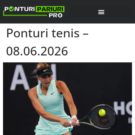
Ponturi tenis –
08.06.2026