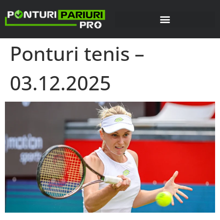
Ponturi tenis –
03.12.2025