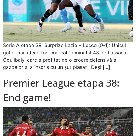
Serie A etapa 38: Surprize Lazio – Lecce (0-1): Unicul
gol al partidei a fost marcat în minutul 43 de Lassana
Coulibaly, care a profitat de o eroare defensivă a
gazdelor și a înscris cu un șut plasat . Deși […]
Premier League etapa 38:
End game!