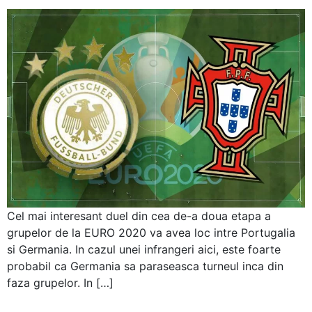
Cel mai interesant duel din cea de-a doua etapa a
grupelor de la EURO 2020 va avea loc intre Portugalia
si Germania. In cazul unei infrangeri aici, este foarte
probabil ca Germania sa paraseasca turneul inca din
faza grupelor. In […]