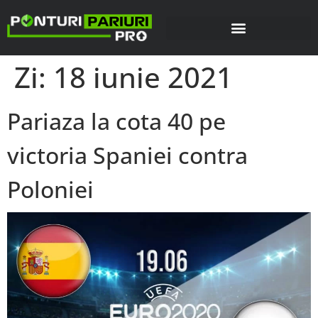
Zi:
18 iunie 2021
Pariaza la cota 40 pe
victoria Spaniei contra
Poloniei