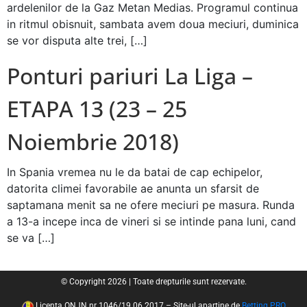
ardelenilor de la Gaz Metan Medias. Programul continua
in ritmul obisnuit, sambata avem doua meciuri, duminica
se vor disputa alte trei, […]
Ponturi pariuri La Liga –
ETAPA 13 (23 – 25
Noiembrie 2018)
In Spania vremea nu le da batai de cap echipelor,
datorita climei favorabile ae anunta un sfarsit de
saptamana menit sa ne ofere meciuri pe masura. Runda
a 13-a incepe inca de vineri si se intinde pana luni, cand
se va […]
© Copyright 2026 | Toate drepturile sunt rezervate.
Licenta ONJN nr 1046/19.06.2017 – Site-ul apartine de
Betting PRO